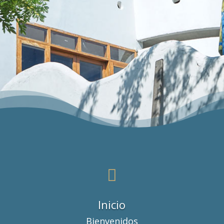

Inicio
Bienvenidos