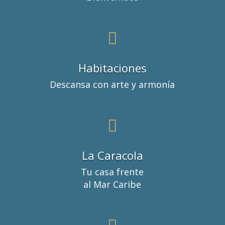

Habitaciones
Descansa con arte y armonía

La Caracola
Tu casa frente
al Mar Caribe