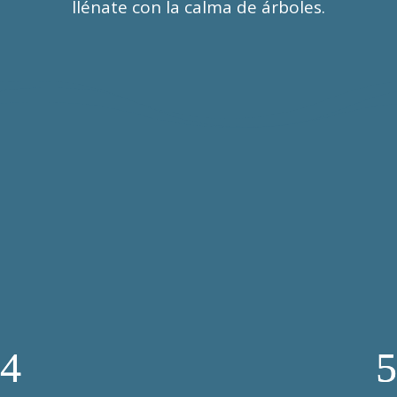
llénate con la calma de árboles.