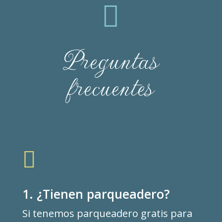

Preguntas
frecuentes

1. ¿Tienen parqueadero?
Si tenemos parqueadero gratis para