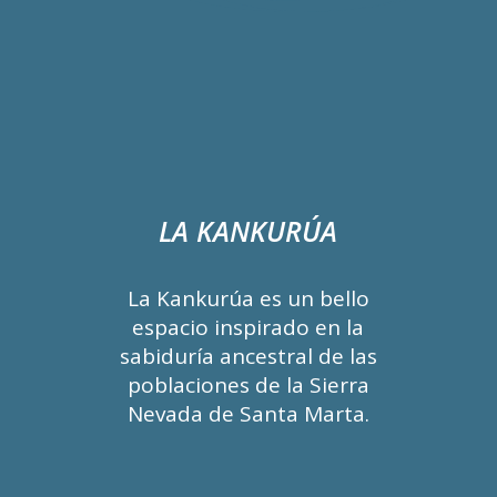
LA KANKURÚA
La Kankurúa es un bello
espacio inspirado en la
sabiduría ancestral de las
poblaciones de la Sierra
Nevada de Santa Marta.