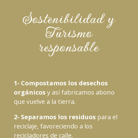
Sostenibilidad y
Turismo
responsable
1- Compostamos los desechos
orgánicos
y así fabricamos abono
que vuelve a la tierra.
2- Separamos los residuos
para el
reciclaje, favoreciendo a los
recicladores de calle.