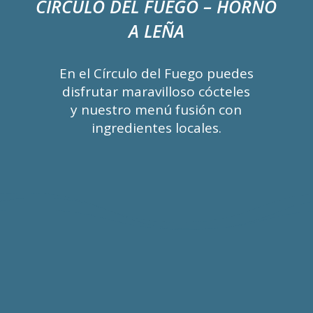
CIRCULO DEL FUEGO – HORNO
A LEÑA
En el Círculo del Fuego puedes
disfrutar maravilloso cócteles
y nuestro menú fusión con
ingredientes locales.