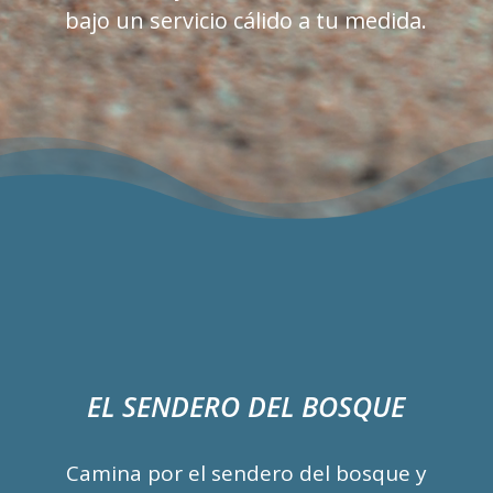
bajo un servicio c
á
lido a tu medida.
EL SENDERO DEL BOSQUE
Camina por el sendero del bosque y