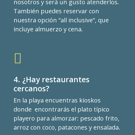
nosotros y será un gusto atenderlos.
También puedes reservar con
nuestra opción “all inclusive”, que
incluye almuerzo y cena.

4. ¿Hay restaurantes
cercanos?
En la playa encuentras kioskos
donde encontrarás el plato típico
playero para almorzar: pescado frito,
arroz con coco, patacones y ensalada.