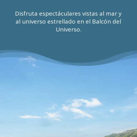
Disfruta espectáculares vistas al mar y
al universo estrellado en el Balcón del
Universo.