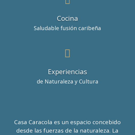

Cocina
Saludable fusión caribeña

Experiencias
de Naturaleza y Cultura
Casa Caracola es un espacio concebido
desde las fuerzas de la naturaleza. La