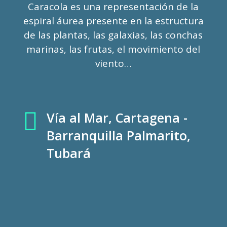
Caracola es una representación de la
espiral áurea presente en la estructura
de las plantas, las galaxias, las conchas
marinas, las frutas, el movimiento del
viento…

Vía al Mar, Cartagena -
Barranquilla Palmarito,
Tubará