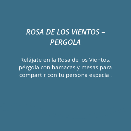
ROSA DE LOS VIENTOS –
PERGOLA
Relájate en la Rosa de los Vientos,
pérgola con hamacas y mesas para
compartir con tu persona especial.