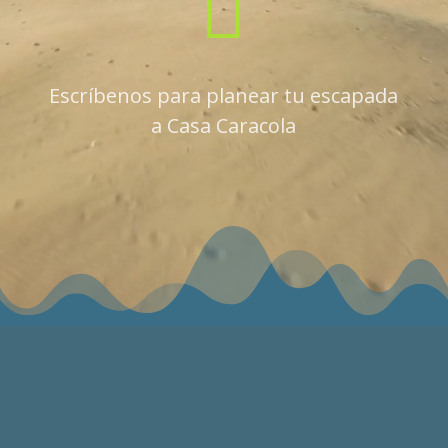

Escríbenos para planear tu escapada
a Casa Caracola